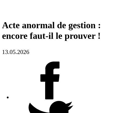
Acte anormal de gestion :
encore faut-il le prouver !
13.05.2026