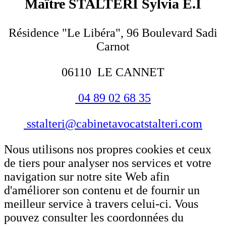
Maître STALTERI Sylvia E.I
Résidence "Le Libéra", 96 Boulevard Sadi
Carnot
06110 LE CANNET
04 89 02 68 35
sstalteri@cabinetavocatstalteri.com
Nous utilisons nos propres cookies et ceux
de tiers pour analyser nos services et votre
navigation sur notre site Web afin
d'améliorer son contenu et de fournir un
meilleur service à travers celui-ci. Vous
pouvez consulter les coordonnées du