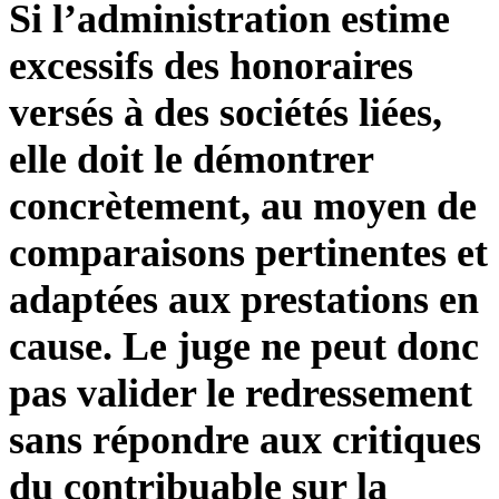
Si l’administration estime
excessifs des honoraires
versés à des sociétés liées,
elle doit le démontrer
concrètement, au moyen de
comparaisons pertinentes et
adaptées aux prestations en
cause. Le juge ne peut donc
pas valider le redressement
sans répondre aux critiques
du contribuable sur la