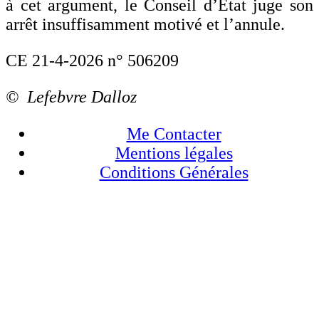
à cet argument, le Conseil d’État juge son
arrêt insuffisamment motivé et l’annule.
CE 21-4-2026 n° 506209
© Lefebvre Dalloz
Me Contacter
Mentions légales
Conditions Générales