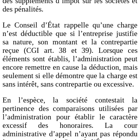
des suppléments d’impôt sur les sociétés et
des pénalités.
Le Conseil d’État rappelle qu’une charge
n’est déductible que si l’entreprise justifie
sa nature, son montant et la contrepartie
reçue (CGI art. 38 et 39). Lorsque ces
éléments sont établis, l’administration peut
encore remettre en cause la déduction, mais
seulement si elle démontre que la charge est
sans intérêt, sans contrepartie ou excessive.
En l’espèce, la société contestait la
pertinence des comparaisons utilisées par
l’administration pour établir le caractère
excessif des honoraires. La cour
administrative d’appel n’ayant pas répondu