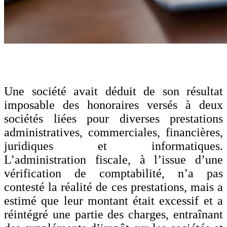
Une société avait déduit de son résultat
imposable des honoraires versés à deux
sociétés liées pour diverses prestations
administratives, commerciales, financières,
juridiques et informatiques.
L’administration fiscale, à l’issue d’une
vérification de comptabilité, n’a pas
contesté la réalité de ces prestations, mais a
estimé que leur montant était excessif et a
réintégré une partie des charges, entraînant