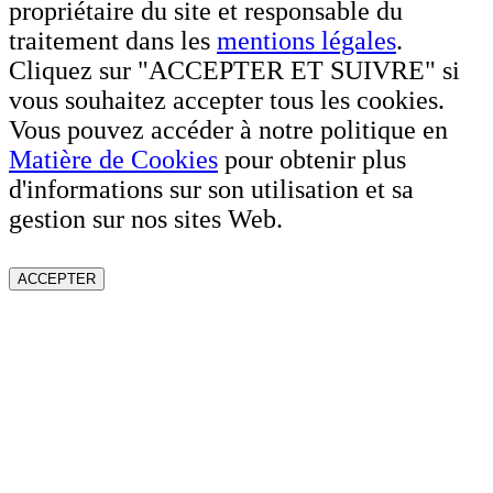
propriétaire du site et responsable du
traitement dans les
mentions légales
.
Cliquez sur "ACCEPTER ET SUIVRE" si
vous souhaitez accepter tous les cookies.
Vous pouvez accéder à notre politique en
Matière de Cookies
pour obtenir plus
d'informations sur son utilisation et sa
gestion sur nos sites Web.
ACCEPTER