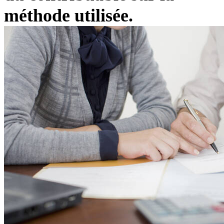
méthode utilisée.