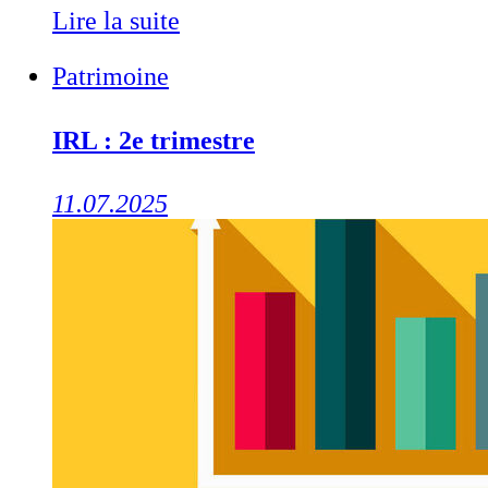
Lire la suite
Patrimoine
IRL : 2e trimestre
11.07.2025