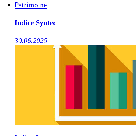
Patrimoine
Indice Syntec
30.06.2025