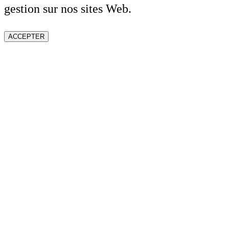
gestion sur nos sites Web.
ACCEPTER