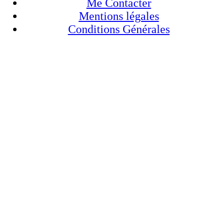
Me Contacter
Mentions légales
Conditions Générales