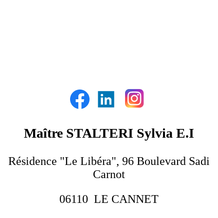
Maître STALTERI Sylvia E.I
Résidence "Le Libéra", 96 Boulevard Sadi
Carnot
06110 LE CANNET