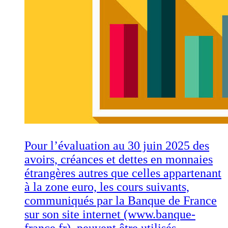
Pour l’évaluation au 30 juin 2025 des
avoirs, créances et dettes en monnaies
étrangères autres que celles appartenant
à la zone euro, les cours suivants,
communiqués par la Banque de France
sur son site internet (www.banque-