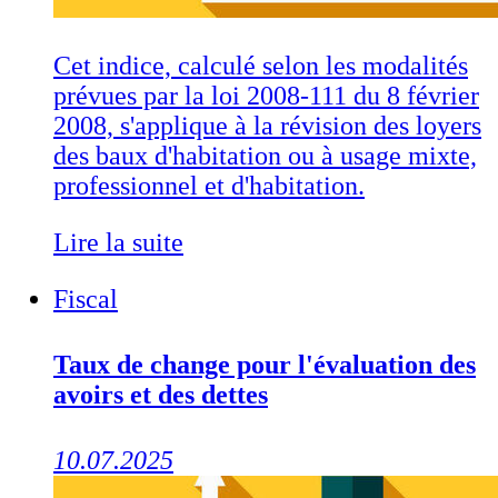
Cet indice, calculé selon les modalités
prévues par la loi 2008-111 du 8 février
2008, s'applique à la révision des loyers
des baux d'habitation ou à usage mixte,
professionnel et d'habitation.
Lire la suite
Fiscal
Taux de change pour l'évaluation des
avoirs et des dettes
10.07.2025