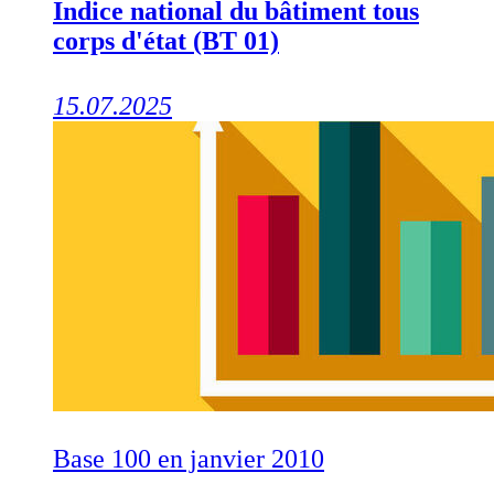
Indice national du bâtiment tous
corps d'état (BT 01)
15.07.2025
Base 100 en janvier 2010