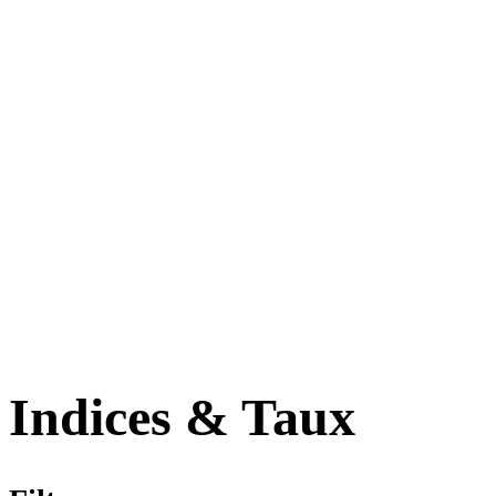
Indices & Taux