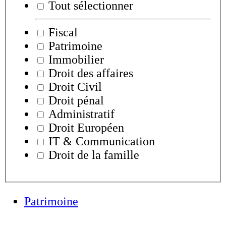
Tout sélectionner
Fiscal
Patrimoine
Immobilier
Droit des affaires
Droit Civil
Droit pénal
Administratif
Droit Européen
IT & Communication
Droit de la famille
Patrimoine