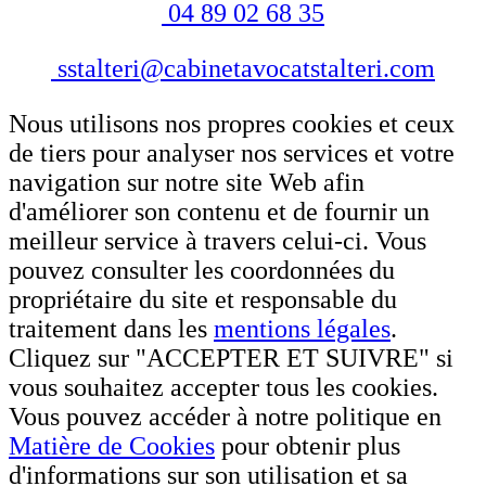
04 89 02 68 35
sstalteri@cabinetavocatstalteri.com
Nous utilisons nos propres cookies et ceux
de tiers pour analyser nos services et votre
navigation sur notre site Web afin
d'améliorer son contenu et de fournir un
meilleur service à travers celui-ci. Vous
pouvez consulter les coordonnées du
propriétaire du site et responsable du
traitement dans les
mentions légales
.
Cliquez sur "ACCEPTER ET SUIVRE" si
vous souhaitez accepter tous les cookies.
Vous pouvez accéder à notre politique en
Matière de Cookies
pour obtenir plus
d'informations sur son utilisation et sa