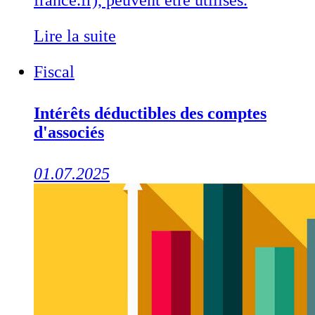
france.fr), peuvent être utilisés.
Lire la suite
Fiscal
Intérêts déductibles des comptes
d'associés
01.07.2025