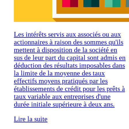
Les intérêts servis aux associés ou aux
actionnaires à raison des sommes qu'ils
mettent à disposition de la société en
sus de leur part du capital sont admis en
déduction des résultats imposables dans
la limite de la moyenne des taux
effectifs moyens pratiqués par les
établissements de crédit pour les prêts à
taux variable aux entreprises d'une
durée initiale supérieure à deux ans.
Lire la suite