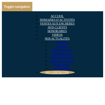
Toggle navigation
ACCUEIL
DOMAINES D’ACTIVITÉS
VENTES AUX ENCHÈRES
AVIS CLIENTS
HONORAIRES
VIDÉOS
NOS ACTUALITÉS
Actualités
Agenda
Guides Pratiques
Indices & Taux
Dossiers du Mois
Modèles de Lettre
Simulateurs
Mes articles
ME CONTACTER