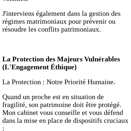
J'interviens également dans la gestion des
régimes matrimoniaux pour prévenir ou
résoudre les conflits patrimoniaux.
La Protection des Majeurs Vulnérables
(L'Engagement Éthique)
La Protection : Notre Priorité Humaine.
Quand un proche est en situation de
fragilité, son patrimoine doit être protégé.
Mon cabinet vous conseille et vous défend
dans la mise en place de dispositifs cruciaux
: