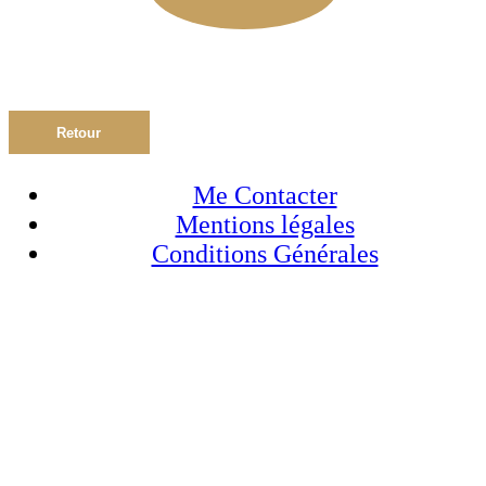
Retour
Me Contacter
Mentions légales
Conditions Générales