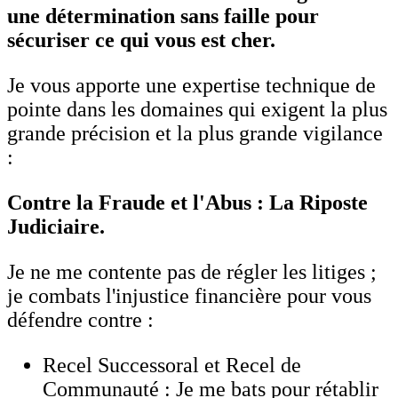
une détermination sans faille pour
sécuriser ce qui vous est cher.
Je vous apporte une expertise technique de
pointe dans les domaines qui exigent la plus
grande précision et la plus grande vigilance
:
Contre la Fraude et l'Abus : La Riposte
Judiciaire.
Je ne me contente pas de régler les litiges ;
je combats l'injustice financière pour vous
défendre contre :
Recel Successoral et Recel de
Communauté : Je me bats pour rétablir