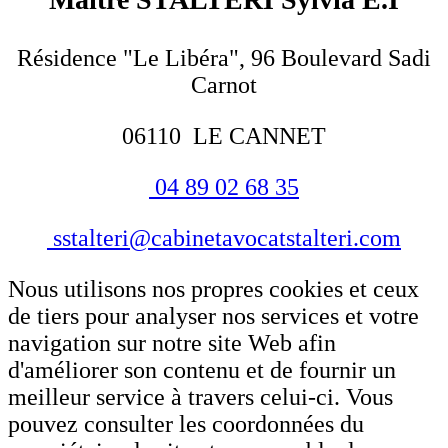
Résidence "Le Libéra", 96 Boulevard Sadi
Carnot
06110 LE CANNET
04 89 02 68 35
sstalteri@cabinetavocatstalteri.com
Nous utilisons nos propres cookies et ceux
de tiers pour analyser nos services et votre
navigation sur notre site Web afin
d'améliorer son contenu et de fournir un
meilleur service à travers celui-ci. Vous
pouvez consulter les coordonnées du