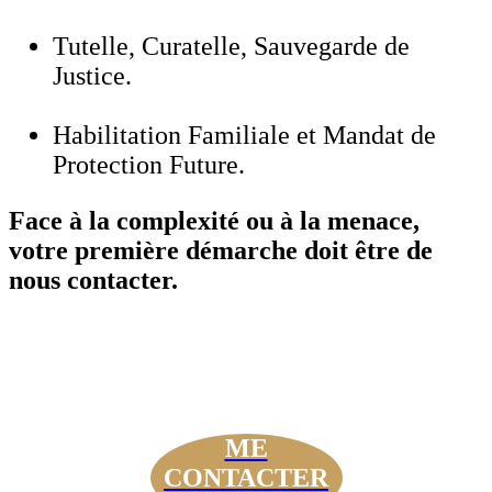
Tutelle, Curatelle, Sauvegarde de
Justice.
Habilitation Familiale et Mandat de
Protection Future.
Face à la complexité ou à la menace,
votre première démarche doit être de
nous contacter.
ME
CONTACTER