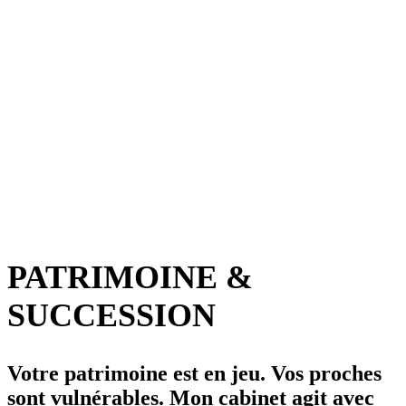
PATRIMOINE &
SUCCESSION
Votre patrimoine est en jeu. Vos proches
sont vulnérables. Mon cabinet agit avec