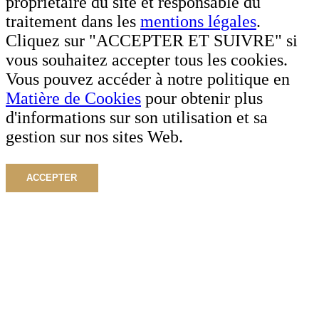
propriétaire du site et responsable du
traitement dans les
mentions légales
.
Cliquez sur "ACCEPTER ET SUIVRE" si
vous souhaitez accepter tous les cookies.
Vous pouvez accéder à notre politique en
Matière de Cookies
pour obtenir plus
d'informations sur son utilisation et sa
gestion sur nos sites Web.
ACCEPTER