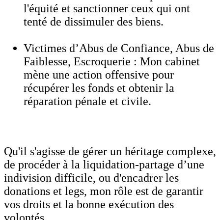
l'équité et sanctionner ceux qui ont
tenté de dissimuler des biens.
Victimes d’Abus de Confiance, Abus de
Faiblesse, Escroquerie : Mon cabinet
mène une action offensive pour
récupérer les fonds et obtenir la
réparation pénale et civile.
Qu'il s'agisse de gérer un héritage complexe,
de procéder à la liquidation-partage d’une
indivision difficile, ou d'encadrer les
donations et legs, mon rôle est de garantir
vos droits et la bonne exécution des
volontés.